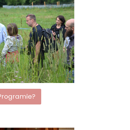
Programie?