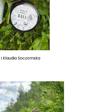
 i Klaudia Soczomska