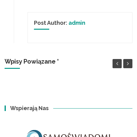
Post Author:
admin
Wpisy Powiązane '
Wspierają Nas