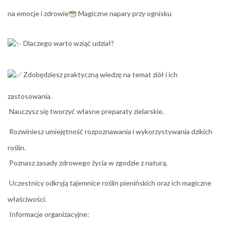
na emocje i zdrowie
Magiczne napary przy ognisku
Dlaczego warto wziąć udział?
Zdobędziesz praktyczną wiedzę na temat ziół i ich
zastosowania.
Nauczysz się tworzyć własne preparaty zielarskie.
Rozwiniesz umiejętność rozpoznawania i wykorzystywania dzikich
roślin.
Poznasz zasady zdrowego życia w zgodzie z naturą.
Uczestnicy odkryją tajemnice roślin pienińskich oraz ich magiczne
właściwości.
Informacje organizacyjne: