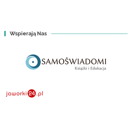
Wspierają Nas