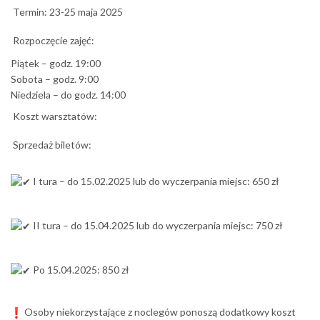
Termin: 23-25 maja 2025
Rozpoczęcie zajęć:
Piątek – godz. 19:00
Sobota – godz. 9:00
Niedziela – do godz. 14:00
Koszt warsztatów:
Sprzedaż biletów:
I tura – do 15.02.2025 lub do wyczerpania miejsc: 650 zł
II tura – do 15.04.2025 lub do wyczerpania miejsc: 750 zł
Po 15.04.2025: 850 zł
Osoby niekorzystające z noclegów ponoszą dodatkowy koszt