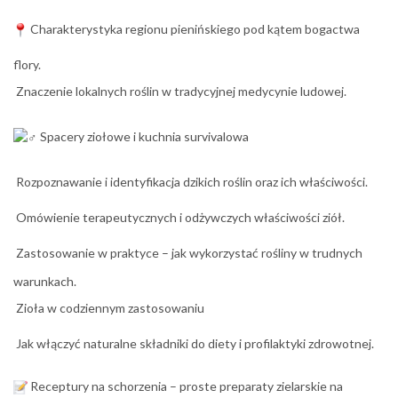
Charakterystyka regionu pienińskiego pod kątem bogactwa
flory.
Znaczenie lokalnych roślin w tradycyjnej medycynie ludowej.
Spacery ziołowe i kuchnia survivalowa
Rozpoznawanie i identyfikacja dzikich roślin oraz ich właściwości.
Omówienie terapeutycznych i odżywczych właściwości ziół.
Zastosowanie w praktyce – jak wykorzystać rośliny w trudnych
warunkach.
Zioła w codziennym zastosowaniu
Jak włączyć naturalne składniki do diety i profilaktyki zdrowotnej.
Receptury na schorzenia – proste preparaty zielarskie na