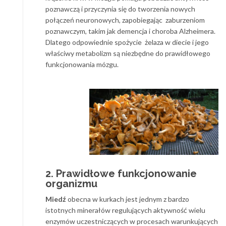
poznawczą i przyczynia się do tworzenia nowych
połączeń neuronowych, zapobiegając zaburzeniom
poznawczym, takim jak demencja i choroba Alzheimera.
Dlatego odpowiednie spożycie żelaza w diecie i jego
właściwy metabolizm są niezbędne do prawidłowego
funkcjonowania mózgu.
2. Prawidłowe funkcjonowanie
organizmu
Miedź
obecna w kurkach jest jednym z bardzo
istotnych minerałów regulujących aktywność wielu
enzymów uczestniczących w procesach warunkujących