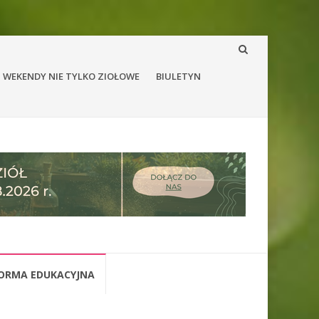
WEKENDY NIE TYLKO ZIOŁOWE
BIULETYN
ORMA EDUKACYJNA